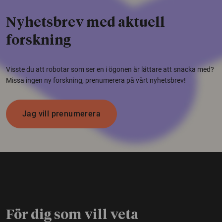
Nyhetsbrev med aktuell
forskning
Visste du att robotar som ser en i ögonen är lättare att snacka med?
Missa ingen ny forskning, prenumerera på vårt nyhetsbrev!
Jag vill prenumerera
För dig som vill veta