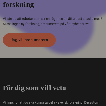
forskning
Visste du att robotar som ser en i ögonen är lättare att snacka med?
Missa ingen ny forskning, prenumerera på vårt nyhetsbrev!
Jag vill prenumerera
För dig som vill veta
Vi finns för att du ska kunna ta del av svensk forskning. Dessutom