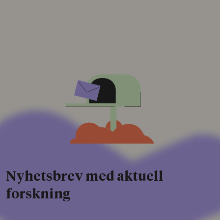
Nyhetsbrev med aktuell
forskning