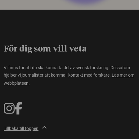
För dig som vill veta
Vi finns för att du ska kunna ta del av svensk forskning. Dessutom
hjälper vi journalister att komma i kontakt med forskare.
Läs mer om
webbplatsen.
Tillbaka till toppen