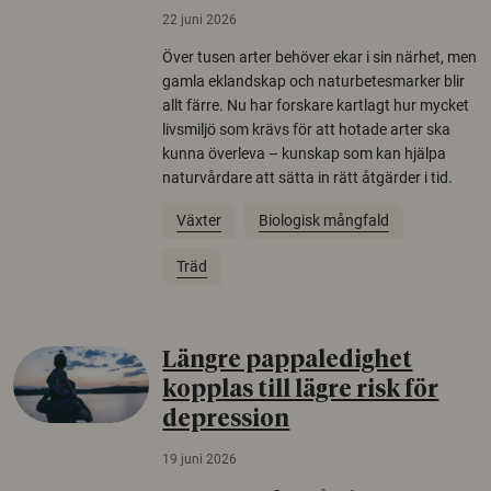
22 juni 2026
Över tusen arter behöver ekar i sin närhet, men
gamla eklandskap och naturbetesmarker blir
allt färre. Nu har forskare kartlagt hur mycket
livsmiljö som krävs för att hotade arter ska
kunna överleva – kunskap som kan hjälpa
naturvårdare att sätta in rätt åtgärder i tid.
Växter
Biologisk mångfald
Träd
Längre pappaledighet
kopplas till lägre risk för
depression
19 juni 2026