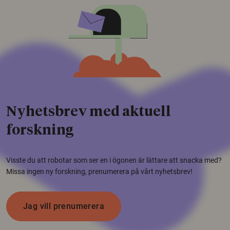
Nyhetsbrev med aktuell
forskning
Visste du att robotar som ser en i ögonen är lättare att snacka med?
Missa ingen ny forskning, prenumerera på vårt nyhetsbrev!
Jag vill prenumerera