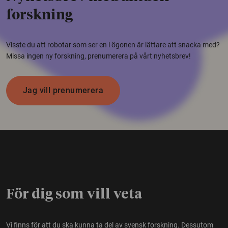
forskning
Visste du att robotar som ser en i ögonen är lättare att snacka med?
Missa ingen ny forskning, prenumerera på vårt nyhetsbrev!
Jag vill prenumerera
För dig som vill veta
Vi finns för att du ska kunna ta del av svensk forskning. Dessutom