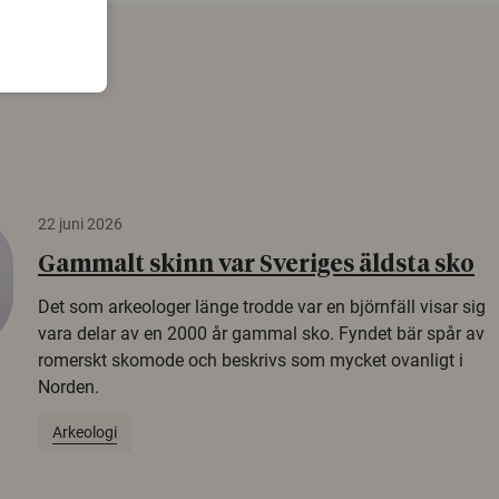
22 juni 2026
Gammalt skinn var Sveriges äldsta sko
Det som arkeologer länge trodde var en björnfäll visar sig
vara delar av en 2000 år gammal sko. Fyndet bär spår av
romerskt skomode och beskrivs som mycket ovanligt i
Norden.
Arkeologi