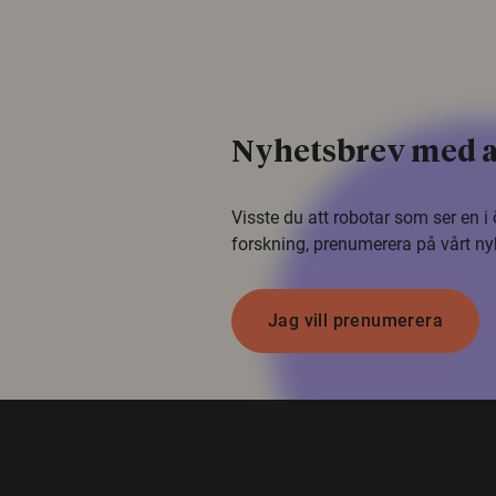
Nyhetsbrev med a
Visste du att robotar som ser en 
forskning, prenumerera på vårt ny
Jag vill prenumerera