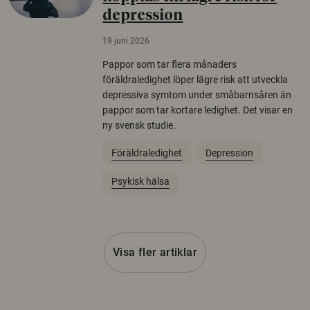
depression
19 juni 2026
Pappor som tar flera månaders
föräldraledighet löper lägre risk att utveckla
depressiva symtom under småbarnsåren än
pappor som tar kortare ledighet. Det visar en
ny svensk studie.
Föräldraledighet
Depression
Psykisk hälsa
Visa fler artiklar