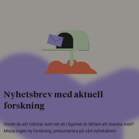
Nyhetsbrev med aktuell
forskning
Visste du att robotar som ser en i ögonen är lättare att snacka med?
Missa ingen ny forskning, prenumerera på vårt nyhetsbrev!