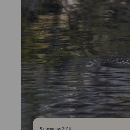
9 november 2015