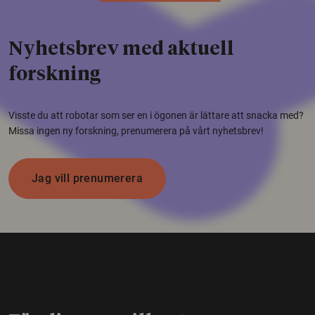
Nyhetsbrev med aktuell
forskning
Visste du att robotar som ser en i ögonen är lättare att snacka med?
Missa ingen ny forskning, prenumerera på vårt nyhetsbrev!
Jag vill prenumerera