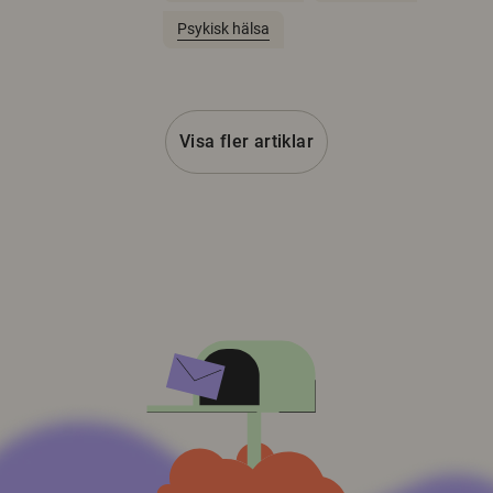
Psykisk hälsa
Visa fler artiklar