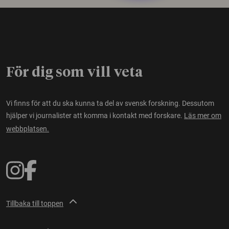
För dig som vill veta
Vi finns för att du ska kunna ta del av svensk forskning. Dessutom
hjälper vi journalister att komma i kontakt med forskare.
Läs mer om
webbplatsen.
Tillbaka till toppen