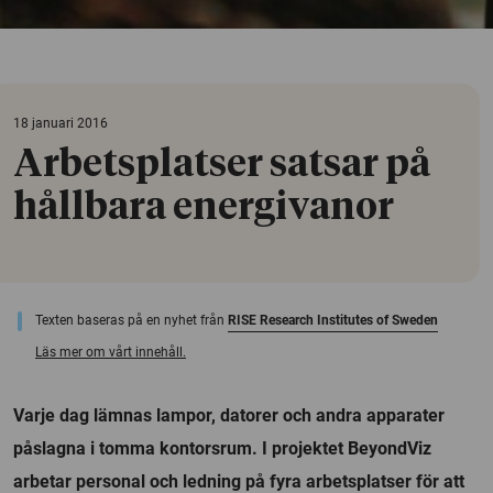
18 januari 2016
Arbetsplatser satsar på
hållbara energivanor
Texten baseras på en nyhet från
RISE Research Institutes of Sweden
Läs mer om vårt innehåll.
Varje dag lämnas lampor, datorer och andra apparater
påslagna i tomma kontorsrum. I projektet BeyondViz
arbetar personal och ledning på fyra arbetsplatser för att