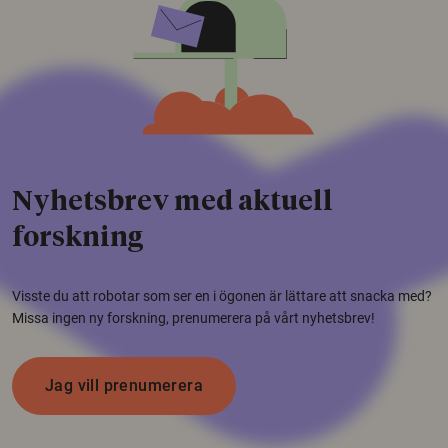
Nyhetsbrev med aktuell
forskning
Visste du att robotar som ser en i ögonen är lättare att snacka med?
Missa ingen ny forskning, prenumerera på vårt nyhetsbrev!
Jag vill prenumerera