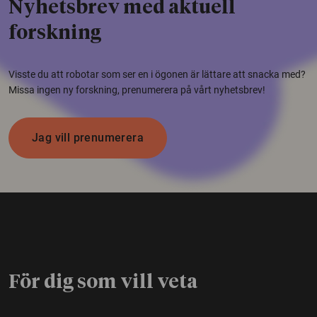
Nyhetsbrev med aktuell
forskning
Visste du att robotar som ser en i ögonen är lättare att snacka med?
Missa ingen ny forskning, prenumerera på vårt nyhetsbrev!
Jag vill prenumerera
För dig som vill veta