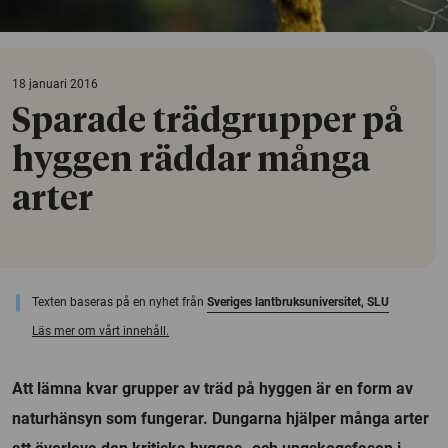
18 januari 2016
Sparade trädgrupper på
hyggen räddar många
arter
Texten baseras på en nyhet från
Sveriges lantbruksuniversitet, SLU
Läs mer om vårt innehåll.
Att lämna kvar grupper av träd på hyggen är en form av
naturhänsyn som fungerar. Dungarna hjälper många arter