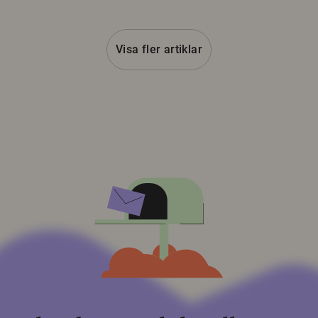
Visa fler artiklar