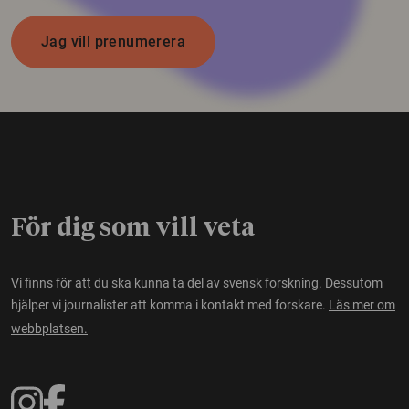
Jag vill prenumerera
För dig som vill veta
Vi finns för att du ska kunna ta del av svensk forskning. Dessutom
hjälper vi journalister att komma i kontakt med forskare.
Läs mer om
webbplatsen.