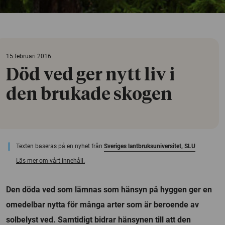
15 februari 2016
Död ved ger nytt liv i
den brukade skogen
Texten baseras på en nyhet från
Sveriges lantbruksuniversitet, SLU
Läs mer om vårt innehåll.
Den döda ved som lämnas som hänsyn på hyggen ger en
omedelbar nytta för många arter som är beroende av
solbelyst ved. Samtidigt bidrar hänsynen till att den