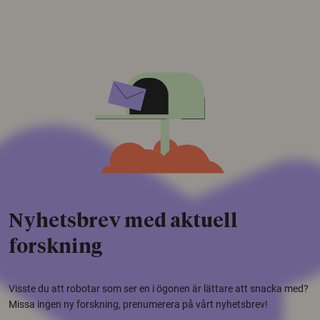
Nyhetsbrev med aktuell
forskning
Visste du att robotar som ser en i ögonen är lättare att snacka med?
Missa ingen ny forskning, prenumerera på vårt nyhetsbrev!