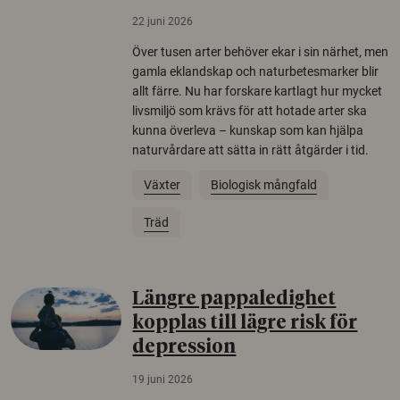
22 juni 2026
Över tusen arter behöver ekar i sin närhet, men
gamla eklandskap och naturbetesmarker blir
allt färre. Nu har forskare kartlagt hur mycket
livsmiljö som krävs för att hotade arter ska
kunna överleva – kunskap som kan hjälpa
naturvårdare att sätta in rätt åtgärder i tid.
Växter
Biologisk mångfald
Träd
Längre pappaledighet
kopplas till lägre risk för
depression
19 juni 2026