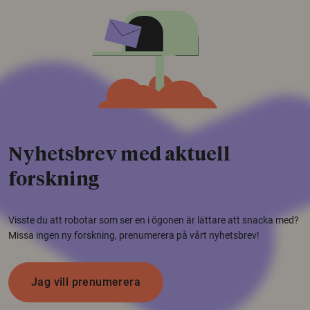
Nyhetsbrev med aktuell
forskning
Visste du att robotar som ser en i ögonen är lättare att snacka med?
Missa ingen ny forskning, prenumerera på vårt nyhetsbrev!
Jag vill prenumerera