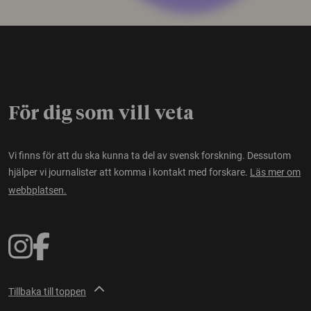
För dig som vill veta
Vi finns för att du ska kunna ta del av svensk forskning. Dessutom
hjälper vi journalister att komma i kontakt med forskare.
Läs mer om
webbplatsen.
Tillbaka till toppen