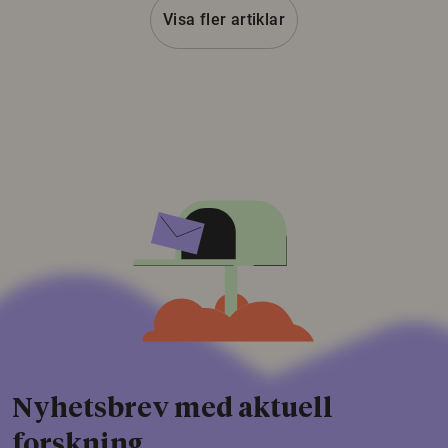
Visa fler artiklar
Nyhetsbrev med aktuell
forskning