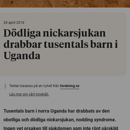
28 april 2016
Dödliga nickarsjukan
drabbar tusentals barn i
Uganda
Texten baseras på en nyhet från
forskning.se
Läs mer om vårt innehåll.
Tusentals barn i norra Uganda har drabbats av den
obotliga och dödliga nickarsjukan, nodding syndrome.
Ingen vet orsaken till sjukdomen som inte rönt särskild