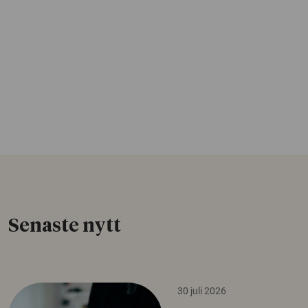
Senaste nytt
30 juli 2026