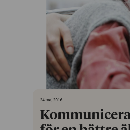
24 maj 2016
Kommunicera