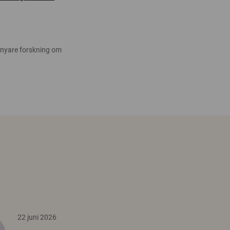
 nyare forskning om
22 juni 2026