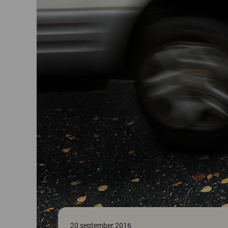
20 september 2016