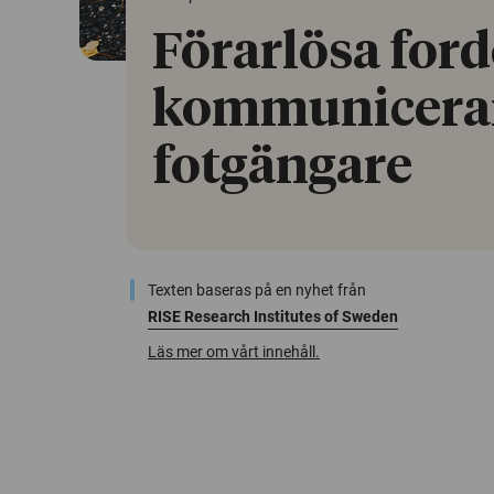
Förarlösa for
kommunicera
fotgängare
Texten baseras på en nyhet från
RISE Research Institutes of Sweden
Läs mer om vårt innehåll.