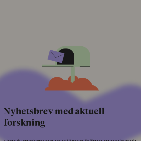
Nyhetsbrev med aktuell
forskning