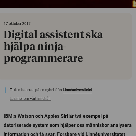
17 oktober 2017
Digital assistent ska
hjälpa ninja-
programmerare
Texten baseras på en nyhet från
Linnéuniversitetet
Läs mer om vårt innehåll.
IBM:s Watson och Apples Siri är två exempel på
datoriserade system som hjälper oss människor analysera
information och få svar. Forskare vid Linnéuniversitetet