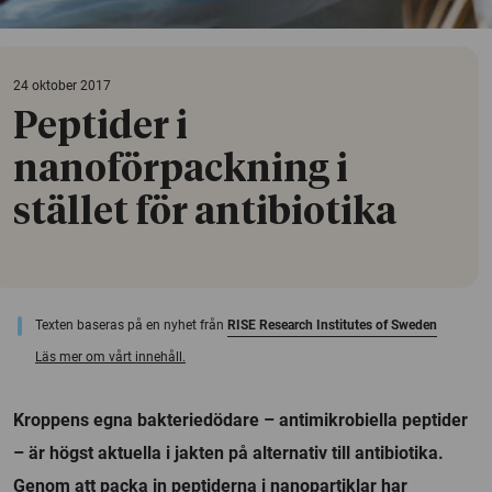
24 oktober 2017
Peptider i
nanoförpackning i
stället för antibiotika
Texten baseras på en nyhet från
RISE Research Institutes of Sweden
Läs mer om vårt innehåll.
Kroppens egna bakteriedödare – antimikrobiella peptider
– är högst aktuella i jakten på alternativ till antibiotika.
Genom att packa in peptiderna i nanopartiklar har