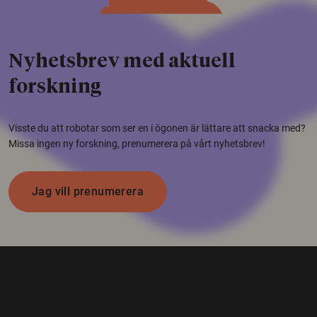
Nyhetsbrev med aktuell
forskning
Visste du att robotar som ser en i ögonen är lättare att snacka med?
Missa ingen ny forskning, prenumerera på vårt nyhetsbrev!
Jag vill prenumerera