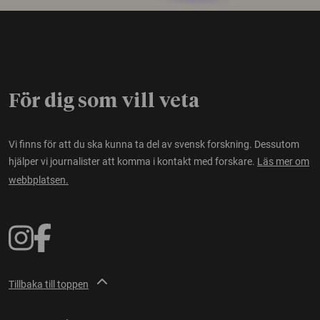
För dig som vill veta
Vi finns för att du ska kunna ta del av svensk forskning. Dessutom
hjälper vi journalister att komma i kontakt med forskare.
Läs mer om
webbplatsen.
Tillbaka till toppen