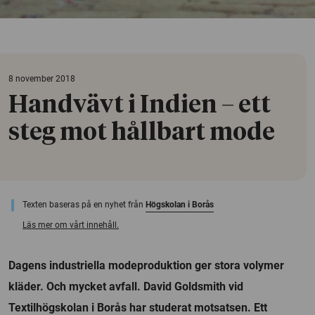
8 november 2018
Handvävt i Indien – ett
steg mot hållbart mode
Texten baseras på en nyhet från
Högskolan i Borås
Läs mer om vårt innehåll.
Dagens industriella modeproduktion ger stora volymer
kläder. Och mycket avfall. David Goldsmith vid
Textilhögskolan i Borås har studerat motsatsen. Ett