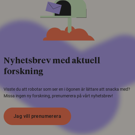
Nyhetsbrev med aktuell
forskning
Visste du att robotar som ser en i ögonen är lättare att snacka med?
Missa ingen ny forskning, prenumerera på vårt nyhetsbrev!
Jag vill prenumerera