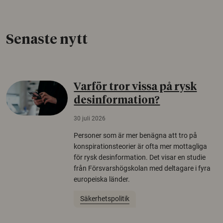
Senaste nytt
Varför tror vissa på rysk
desinformation?
30 juli 2026
Personer som är mer benägna att tro på
konspirationsteorier är ofta mer mottagliga
för rysk desinformation. Det visar en studie
från Försvarshögskolan med deltagare i fyra
europeiska länder.
Säkerhetspolitik