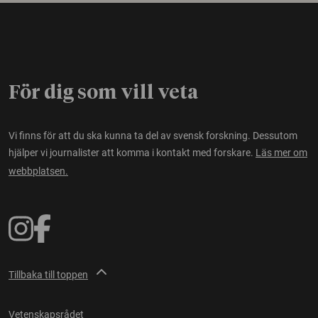
För dig som vill veta
Vi finns för att du ska kunna ta del av svensk forskning. Dessutom
hjälper vi journalister att komma i kontakt med forskare.
Läs mer om
webbplatsen.
Tillbaka till toppen
Vetenskapsrådet