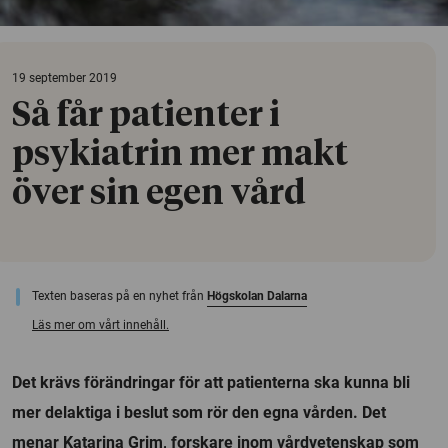
19 september 2019
Så får patienter i
psykiatrin mer makt
över sin egen vård
Texten baseras på en nyhet från
Högskolan Dalarna
Läs mer om vårt innehåll.
Det krävs förändringar för att patienterna ska kunna bli
mer delaktiga i beslut som rör den egna vården. Det
menar Katarina Grim, forskare inom vårdvetenskap som