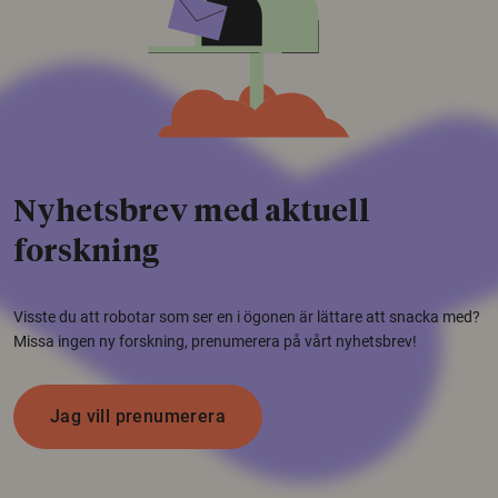
Nyhetsbrev med aktuell
forskning
Visste du att robotar som ser en i ögonen är lättare att snacka med?
Missa ingen ny forskning, prenumerera på vårt nyhetsbrev!
Jag vill prenumerera