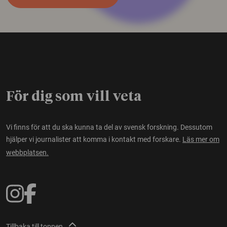
För dig som vill veta
Vi finns för att du ska kunna ta del av svensk forskning. Dessutom
hjälper vi journalister att komma i kontakt med forskare.
Läs mer om
webbplatsen.
Tillbaka till toppen