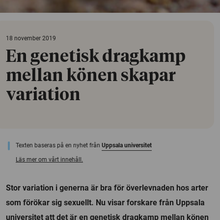
18 november 2019
En genetisk dragkamp
mellan könen skapar
variation
Texten baseras på en nyhet från
Uppsala universitet
Läs mer om vårt innehåll.
Stor variation i generna är bra för överlevnaden hos arter
som förökar sig sexuellt. Nu visar forskare från Uppsala
universitet att det är en genetisk dragkamp mellan könen