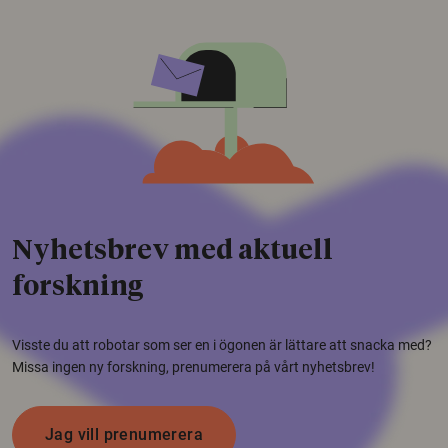
Nyhetsbrev med aktuell
forskning
Visste du att robotar som ser en i ögonen är lättare att snacka med?
Missa ingen ny forskning, prenumerera på vårt nyhetsbrev!
Jag vill prenumerera