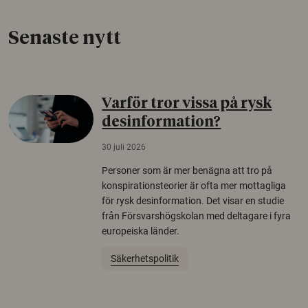
Senaste nytt
Varför tror vissa på rysk
desinformation?
30 juli 2026
Personer som är mer benägna att tro på
konspirationsteorier är ofta mer mottagliga
för rysk desinformation. Det visar en studie
från Försvarshögskolan med deltagare i fyra
europeiska länder.
Säkerhetspolitik