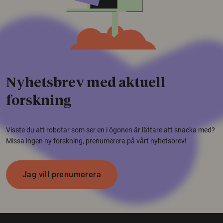
Nyhetsbrev med aktuell
forskning
Visste du att robotar som ser en i ögonen är lättare att snacka med?
Missa ingen ny forskning, prenumerera på vårt nyhetsbrev!
Jag vill prenumerera