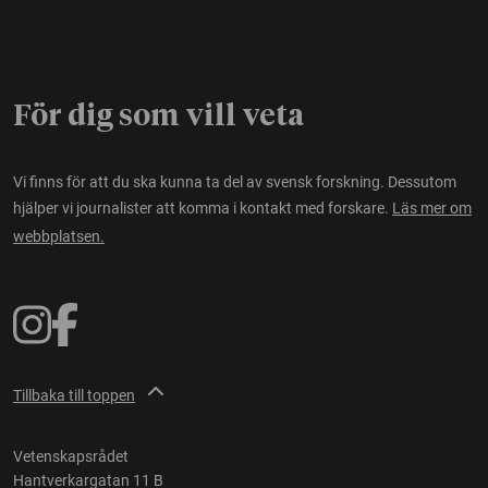
För dig som vill veta
Vi finns för att du ska kunna ta del av svensk forskning. Dessutom
hjälper vi journalister att komma i kontakt med forskare.
Läs mer om
webbplatsen.
Tillbaka till toppen
Vetenskapsrådet
Hantverkargatan 11 B