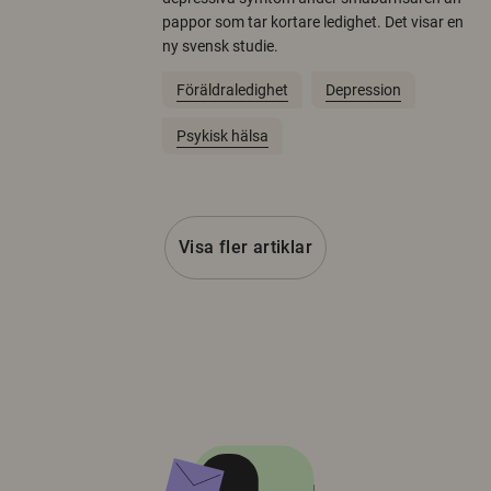
pappor som tar kortare ledighet. Det visar en
ny svensk studie.
Föräldraledighet
Depression
Psykisk hälsa
Visa fler artiklar