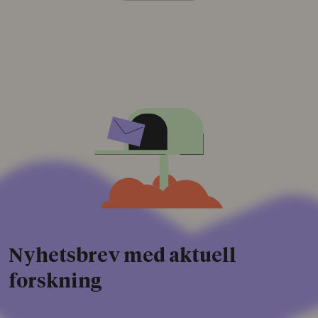
Nyhetsbrev med aktuell
forskning