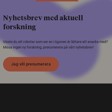
Nyhetsbrev med aktuell
forskning
Visste du att robotar som ser en i ögonen är lättare att snacka med?
Missa ingen ny forskning, prenumerera på vårt nyhetsbrev!
Jag vill prenumerera