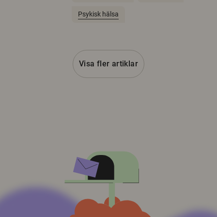
Psykisk hälsa
Visa fler artiklar