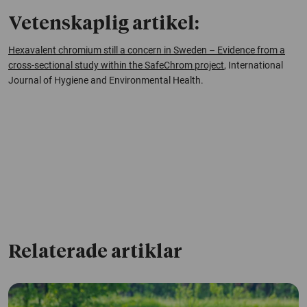
Vetenskaplig artikel:
Hexavalent chromium still a concern in Sweden – Evidence from a
cross-sectional study within the SafeChrom project
,
International
Journal of Hygiene and Environmental Health
.
Relaterade artiklar