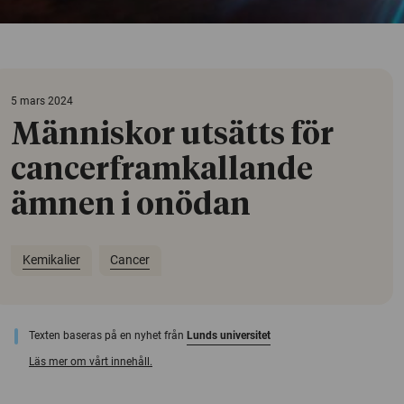
5 mars 2024
Människor utsätts för
cancerframkallande
ämnen i onödan
Kemikalier
Cancer
Texten baseras på en nyhet från
Lunds universitet
Läs mer om vårt innehåll.