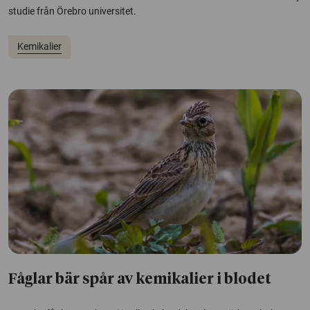
studie från Örebro universitet.
Kemikalier
Fåglar bär spår av kemikalier i blodet