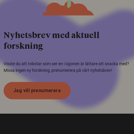
Nyhetsbrev med aktuell
forskning
Visste du att robotar som ser en i ögonen är lättare att snacka med?
Missa ingen ny forskning, prenumerera på vårt nyhetsbrev!
Jag vill prenumerera