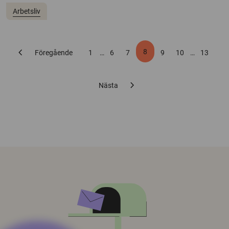
Arbetsliv
chevron_left
8
Föregående
1
…
6
7
9
10
…
13
chevron_right
Nästa