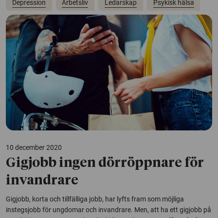
Depression
Arbetsliv
Ledarskap
Psykisk hälsa
10 december 2020
Gigjobb ingen dörröppnare för
invandrare
Gigjobb, korta och tillfälliga jobb, har lyfts fram som möjliga
instegsjobb för ungdomar och invandrare. Men, att ha ett gigjobb på