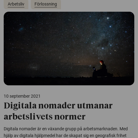
Arbetsliv
Förlossning
10 september 2021
Digitala nomader utmanar
arbetslivets normer
Digitala nomader är en växande grupp på arbetsmarknaden. Med
hjälp av digitala hjälpmedel har de skapat sig en geografisk frihet