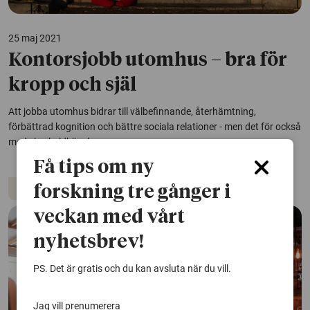
25 maj 2021
Kontorsjobb utomhus – bra för
kropp och själ
Att jobba utomhus bidrar till välbefinnande, återhämtning,
förbättrad kognition och bättre sociala relationer - men det för också
med sig skuldkänslor.
Få tips om ny
Arbetsliv
forskning tre gånger i
veckan med vårt
nyhetsbrev!
PS. Det är gratis och du kan avsluta när du vill.
Jag vill prenumerera