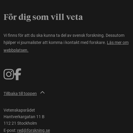
För dig som vill veta
Vi finns för att du ska kunna ta del av svensk forskning. Dessutom
hjälper vi journalister att komma i kontakt med forskare.
Läs mer om
webbplatsen.
Tillbaka till toppen
Vetenskapsrådet
Hantverkargatan 11 B
112 21 Stockholm
E-post:
red@forskning.se