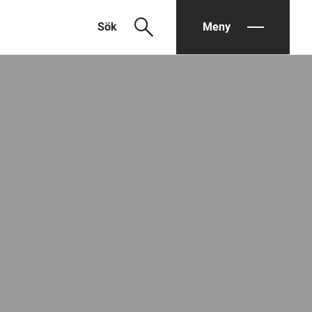
search
Sök
Meny