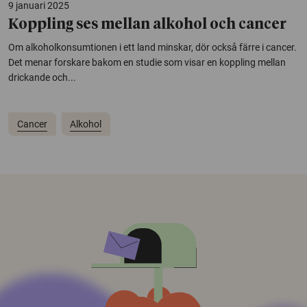
9 januari 2025
Koppling ses mellan alkohol och cancer
Om alkoholkonsumtionen i ett land minskar, dör också färre i cancer.
Det menar forskare bakom en studie som visar en koppling mellan
drickande och...
Cancer
Alkohol