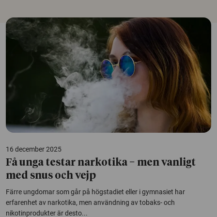
16 december 2025
Få unga testar narkotika − men vanligt
med snus och vejp
Färre ungdomar som går på högstadiet eller i gymnasiet har
erfarenhet av narkotika, men användning av tobaks- och
nikotinprodukter är desto...