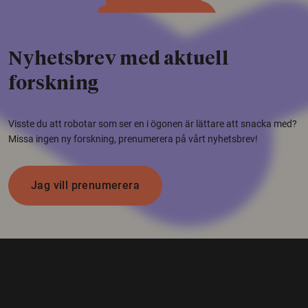
Nyhetsbrev med aktuell
forskning
Visste du att robotar som ser en i ögonen är lättare att snacka med?
Missa ingen ny forskning, prenumerera på vårt nyhetsbrev!
Jag vill prenumerera