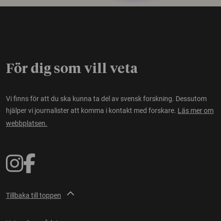
För dig som vill veta
Vi finns för att du ska kunna ta del av svensk forskning. Dessutom
hjälper vi journalister att komma i kontakt med forskare.
Läs mer om
webbplatsen.
Tillbaka till toppen