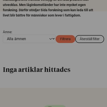
utvecklas. Men låginkomstländer har inte mycket egen
forskning. Därför stödjer Sida forskning som kan leda till att
livet blir bättre för människor som lever i fattigdom.
Ämne:
Filtrera
Återställ filter
Inga artiklar hittades