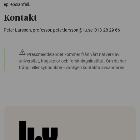
epilepsianfall.
Kontakt
Peter Larsson, professor, peter.larsson@liu.se, 013-28 29 66
warning
Pressmeddelandet kommer från vårt nätverk av
universitet, högskolor och forskningsinstitut. Om du har
frågor eller synpunkter - vänligen kontakta avsändaren.