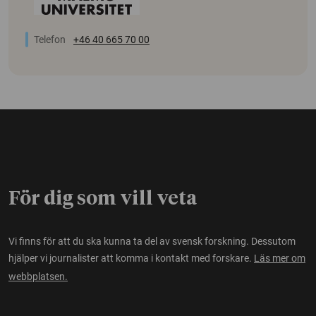
Telefon
+46 40 665 70 00
För dig som vill veta
Vi finns för att du ska kunna ta del av svensk forskning. Dessutom
hjälper vi journalister att komma i kontakt med forskare.
Läs mer om
webbplatsen.