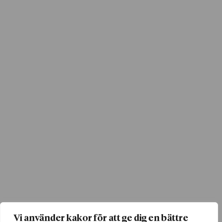
Vi använder kakor för att ge dig en bättre