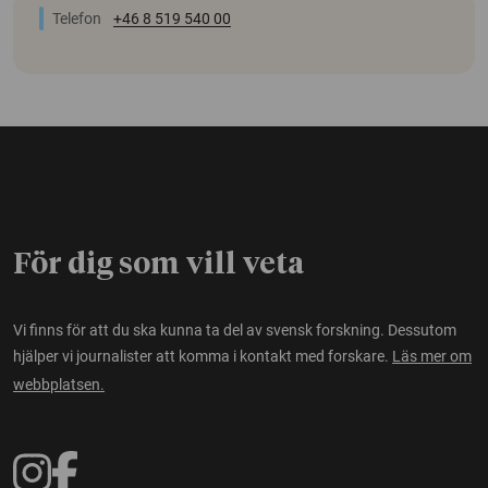
Telefon
+46 8 519 540 00
För dig som vill veta
Vi finns för att du ska kunna ta del av svensk forskning. Dessutom
hjälper vi journalister att komma i kontakt med forskare.
Läs mer om
webbplatsen.