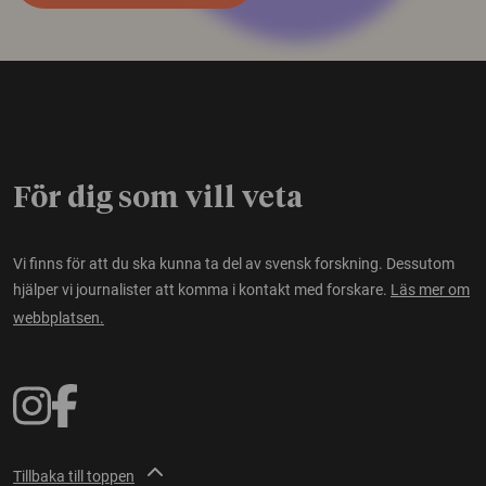
För dig som vill veta
Vi finns för att du ska kunna ta del av svensk forskning. Dessutom
hjälper vi journalister att komma i kontakt med forskare.
Läs mer om
webbplatsen.
Tillbaka till toppen