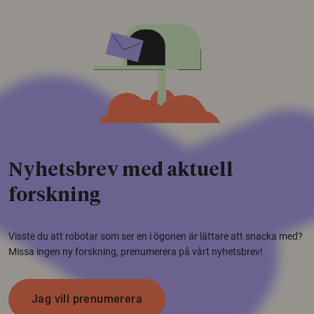
Nyhetsbrev med aktuell
forskning
Visste du att robotar som ser en i ögonen är lättare att snacka med?
Missa ingen ny forskning, prenumerera på vårt nyhetsbrev!
Jag vill prenumerera