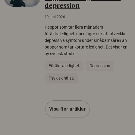
depression
19 juni 2026
Pappor som tar flera månaders
föräldraledighet löper lägre risk att utveckla
depressiva symtom under småbarnsåren än
pappor som tar kortare ledighet. Det visar en
ny svensk studie.
Föräldraledighet
Depression
Psykisk hälsa
Visa fler artiklar