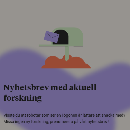
Nyhetsbrev med aktuell
forskning
Visste du att robotar som ser en i ögonen är lättare att snacka med?
Missa ingen ny forskning, prenumerera på vårt nyhetsbrev!