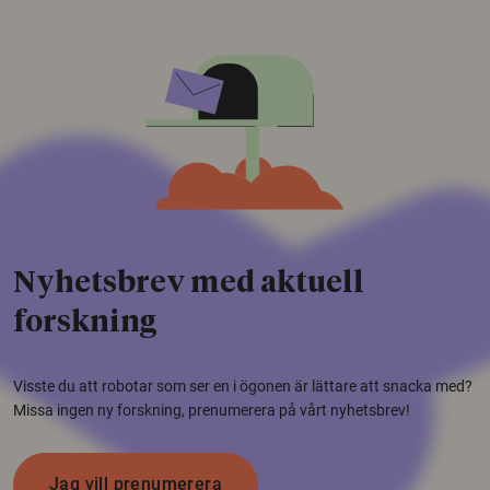
Nyhetsbrev med aktuell
forskning
Visste du att robotar som ser en i ögonen är lättare att snacka med?
Missa ingen ny forskning, prenumerera på vårt nyhetsbrev!
Jag vill prenumerera