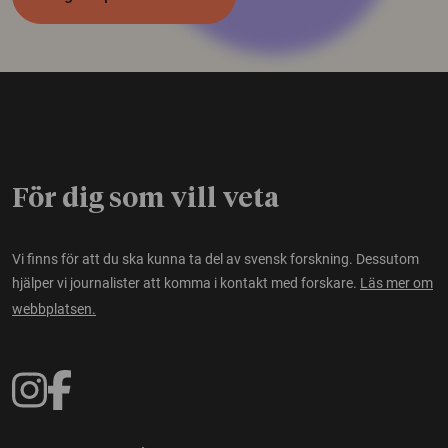
För dig som vill veta
Vi finns för att du ska kunna ta del av svensk forskning. Dessutom
hjälper vi journalister att komma i kontakt med forskare.
Läs mer om
webbplatsen.