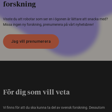
forskning
Visste du att robotar som ser en i ögonen är lättare att snacka med?
Missa ingen ny forskning, prenumerera på vårt nyhetsbrev!
Jag vill prenumerera
För dig som vill veta
Vi finns för att du ska kunna ta del av svensk forskning. Dessutom