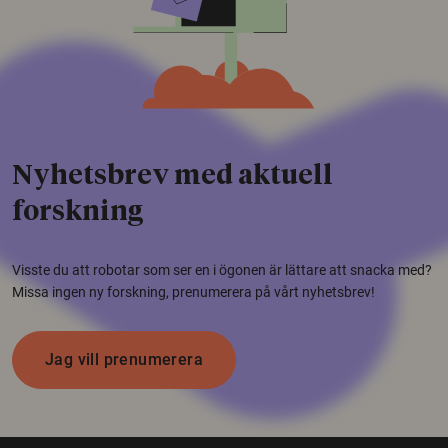
Nyhetsbrev med aktuell
forskning
Visste du att robotar som ser en i ögonen är lättare att snacka med?
Missa ingen ny forskning, prenumerera på vårt nyhetsbrev!
Jag vill prenumerera