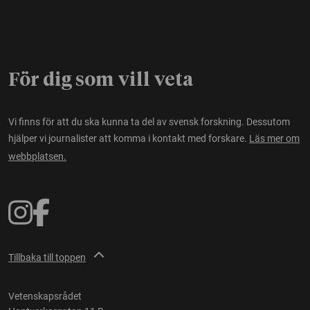
För dig som vill veta
Vi finns för att du ska kunna ta del av svensk forskning. Dessutom
hjälper vi journalister att komma i kontakt med forskare.
Läs mer om
webbplatsen.
Tillbaka till toppen
Vetenskapsrådet