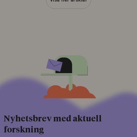
Nyhetsbrev med aktuell
forskning