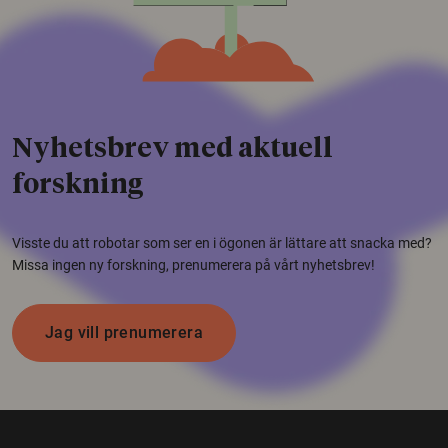
Nyhetsbrev med aktuell
forskning
Visste du att robotar som ser en i ögonen är lättare att snacka med?
Missa ingen ny forskning, prenumerera på vårt nyhetsbrev!
Jag vill prenumerera