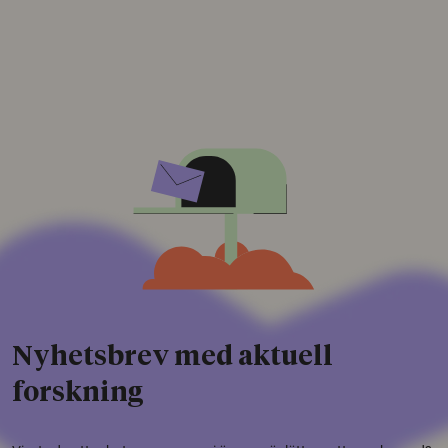
Nyhetsbrev med aktuell
forskning