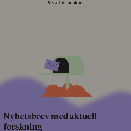
Visa fler artiklar
Nyhetsbrev med aktuell
forskning