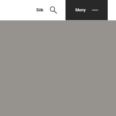
search
Sök
Meny