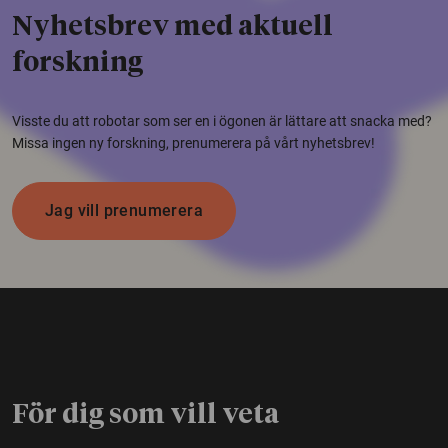
Nyhetsbrev med aktuell
forskning
Visste du att robotar som ser en i ögonen är lättare att snacka med?
Missa ingen ny forskning, prenumerera på vårt nyhetsbrev!
Jag vill prenumerera
För dig som vill veta