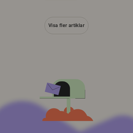
Visa fler artiklar