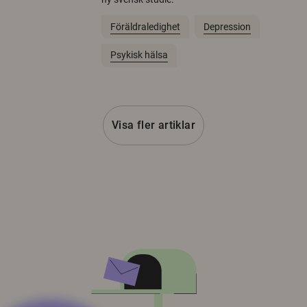
Föräldraledighet
Depression
Psykisk hälsa
Visa fler artiklar