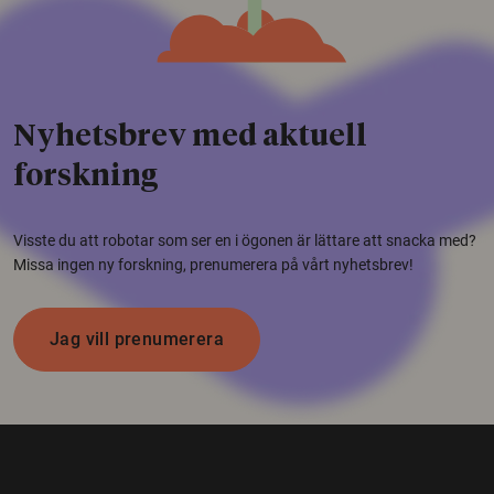
Nyhetsbrev med aktuell
forskning
Visste du att robotar som ser en i ögonen är lättare att snacka med?
Missa ingen ny forskning, prenumerera på vårt nyhetsbrev!
Jag vill prenumerera