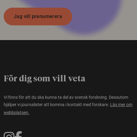
Jag vill prenumerera
För dig som vill veta
Vi finns för att du ska kunna ta del av svensk forskning. Dessutom
hjälper vi journalister att komma i kontakt med forskare.
Läs mer om
webbplatsen.