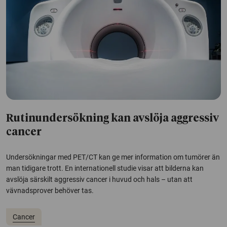
Rutinundersökning kan avslöja aggressiv
cancer
Undersökningar med PET/CT kan ge mer information om tumörer än
man tidigare trott. En internationell studie visar att bilderna kan
avslöja särskilt aggressiv cancer i huvud och hals – utan att
vävnadsprover behöver tas.
Cancer