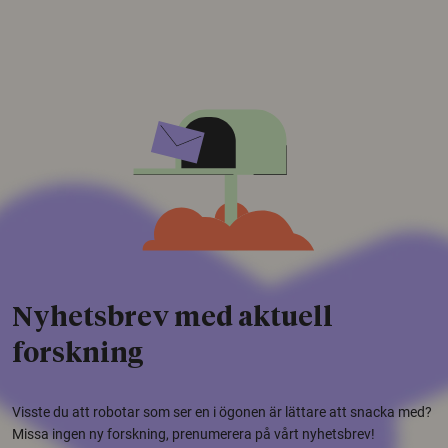
Nyhetsbrev med aktuell
forskning
Visste du att robotar som ser en i ögonen är lättare att snacka med?
Missa ingen ny forskning, prenumerera på vårt nyhetsbrev!