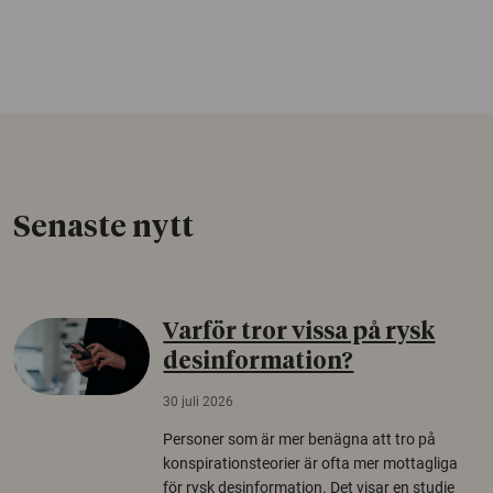
Senaste nytt
Varför tror vissa på rysk
desinformation?
30 juli 2026
Personer som är mer benägna att tro på
konspirationsteorier är ofta mer mottagliga
för rysk desinformation. Det visar en studie