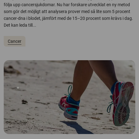
följa upp cancersjukdomar. Nu har forskare utvecklat en ny metod
som gör det möjligt att analysera prover med så lite som 5 procent
cancer-dna i blodet, jämfört med de 15–20 procent som krävs i dag.
Det kan leda till...
Cancer