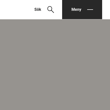
search
Sök
Meny