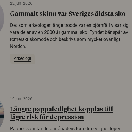
22 juni 2026
Gammalt skinn var Sveriges äldsta sko
Det som arkeologer länge trodde var en björnfäll visar sig
vara delar av en 2000 år gammal sko. Fyndet bär spår av
romerskt skomode och beskrivs som mycket ovanligt i
Norden.
Arkeologi
19 juni 2026
Längre pappaledighet kopplas till
lägre risk för depression
Pappor som tar flera månaders föräldraledighet löper