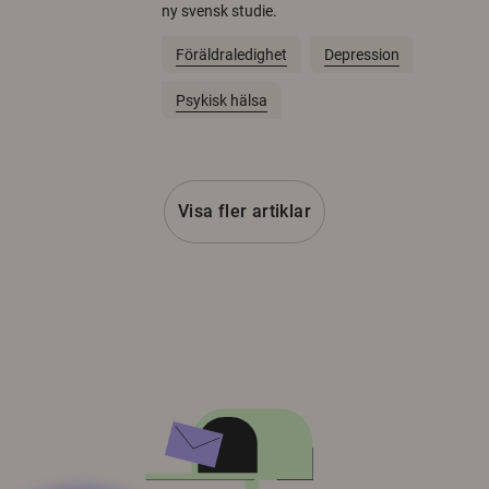
ny svensk studie.
Föräldraledighet
Depression
Psykisk hälsa
Visa fler artiklar