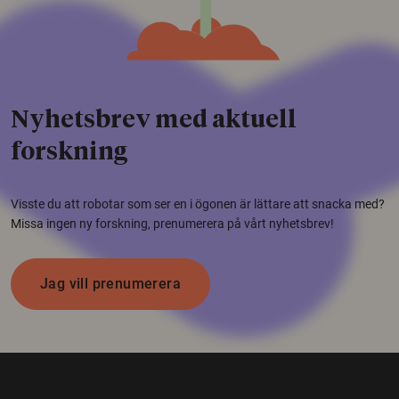
Nyhetsbrev med aktuell
forskning
Visste du att robotar som ser en i ögonen är lättare att snacka med?
Missa ingen ny forskning, prenumerera på vårt nyhetsbrev!
Jag vill prenumerera