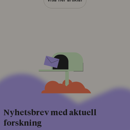
Nyhetsbrev med aktuell
forskning