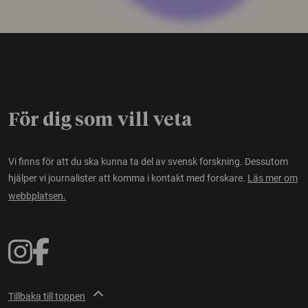
För dig som vill veta
Vi finns för att du ska kunna ta del av svensk forskning. Dessutom
hjälper vi journalister att komma i kontakt med forskare.
Läs mer om
webbplatsen.
Tillbaka till toppen