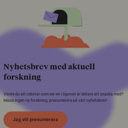
Nyhetsbrev med aktuell
forskning
Visste du att robotar som ser en i ögonen är lättare att snacka med?
Missa ingen ny forskning, prenumerera på vårt nyhetsbrev!
Jag vill prenumerera