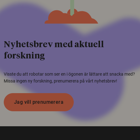
Nyhetsbrev med aktuell
forskning
Visste du att robotar som ser en i ögonen är lättare att snacka med?
Missa ingen ny forskning, prenumerera på vårt nyhetsbrev!
Jag vill prenumerera