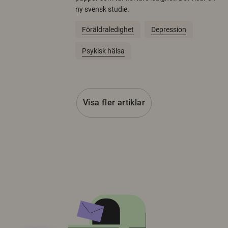
ny svensk studie.
Föräldraledighet
Depression
Psykisk hälsa
Visa fler artiklar